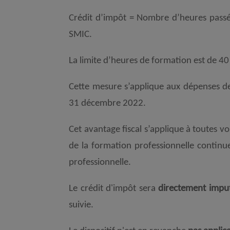
Crédit d’impôt = Nombre d’heures passé
SMIC.
La limite d’heures de formation est de 40
Cette mesure s’applique aux dépenses d
31 décembre 2022.
Cet avantage fiscal s’applique à toutes v
de la formation professionnelle continue 
professionnelle.
Le crédit d'impôt sera
directement imputé
suivie.