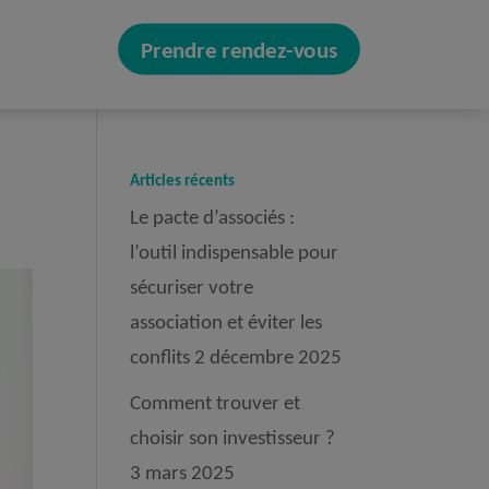
Prendre rendez-vous
Articles récents
Le pacte d’associés :
l’outil indispensable pour
sécuriser votre
association et éviter les
conflits
2 décembre 2025
Comment trouver et
choisir son investisseur ?
3 mars 2025