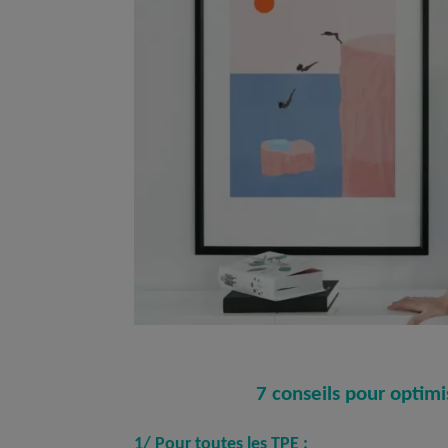
7 conseils pour optimi
1/ Pour toutes les TPE :