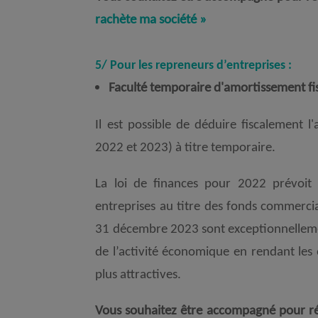
rachète ma société »
5/ Pour les repreneurs d’entreprises :
Faculté temporaire d'amortissement fi
Il est possible de déduire fiscalement
2022 et 2023) à titre temporaire.
La loi de finances pour 2022 prévoit 
entreprises au titre des fonds commerciau
31 décembre 2023 sont exceptionnellement
de l’activité économique en rendant les
plus attractives.
Vous souhaitez être accompagné pour réus