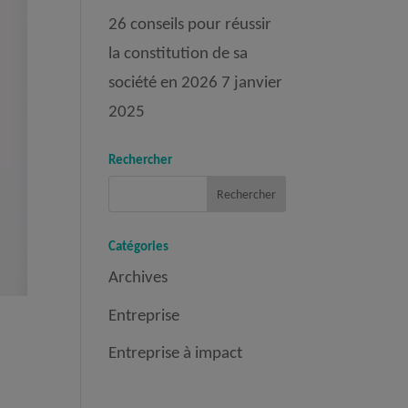
26 conseils pour réussir
la constitution de sa
société en 2026
7 janvier
2025
Rechercher
Catégories
Archives
Entreprise
Entreprise à impact