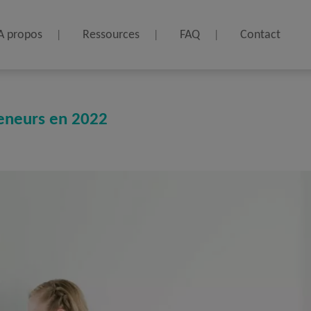
A propos
Ressources
FAQ
Contact
reneurs en 2022