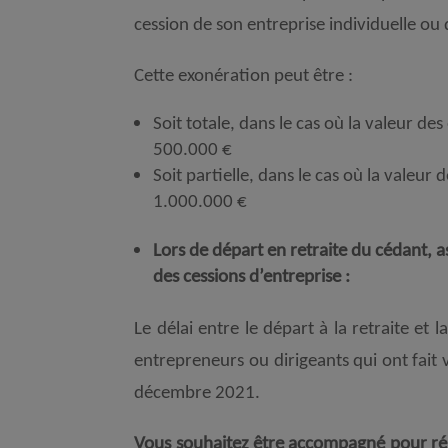
cession de son entreprise individuelle ou
Cette exonération peut être :
Soit totale, dans le cas où la valeur de
500.000 €
Soit partielle, dans le cas où la valeur
1.000.000 €
Lors de départ en retraite du cédant, 
des cessions d’entreprise :
Le délai entre le départ à la retraite et
entrepreneurs ou dirigeants qui ont fait va
décembre 2021.
Vous souhaitez être accompagné pour réus