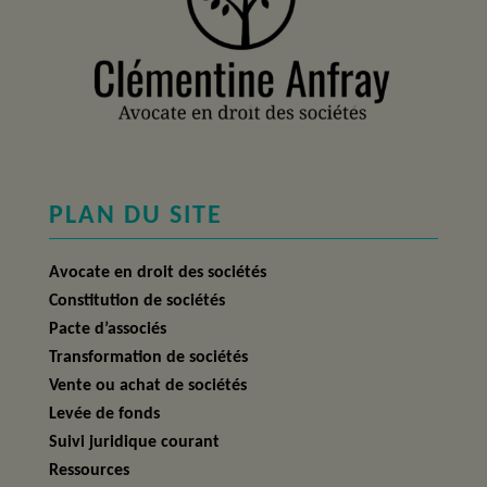
PLAN DU SITE
Avocate en droit des sociétés
Constitution de sociétés
Pacte d’associés
Transformation de sociétés
Vente ou achat de sociétés
Levée de fonds
Suivi juridique courant
Ressources