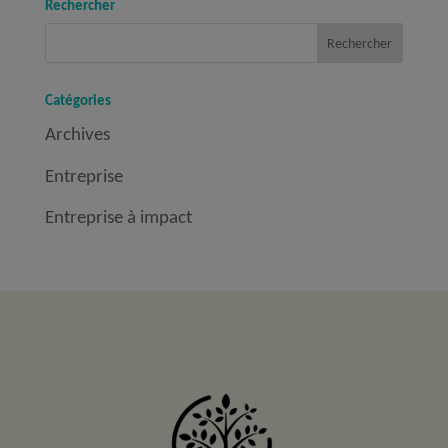
Rechercher
Catégories
Archives
Entreprise
Entreprise à impact