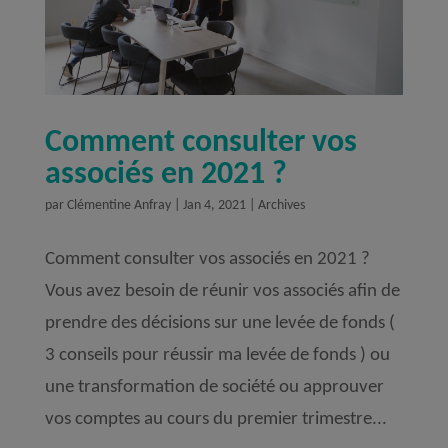
Comment consulter vos
associés en 2021 ?
par
Clémentine Anfray
|
Jan 4, 2021
|
Archives
Comment consulter vos associés en 2021 ?
Vous avez besoin de réunir vos associés afin de
prendre des décisions sur une levée de fonds (
3 conseils pour réussir ma levée de fonds ) ou
une transformation de société ou approuver
vos comptes au cours du premier trimestre...