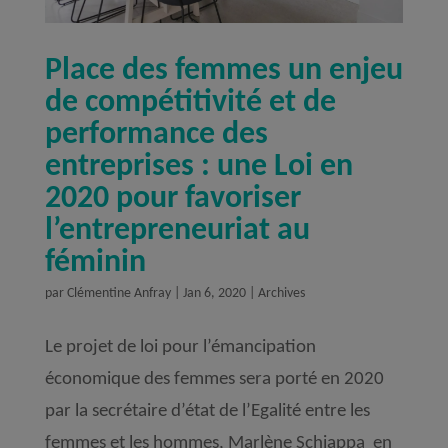
Place des femmes un enjeu
de compétitivité et de
performance des
entreprises : une Loi en
2020 pour favoriser
l’entrepreneuriat au
féminin
par
Clémentine Anfray
|
Jan 6, 2020
|
Archives
Le projet de loi pour l’émancipation
économique des femmes sera porté en 2020
par la secrétaire d’état de l’Egalité entre les
femmes et les hommes, Marlène Schiappa en