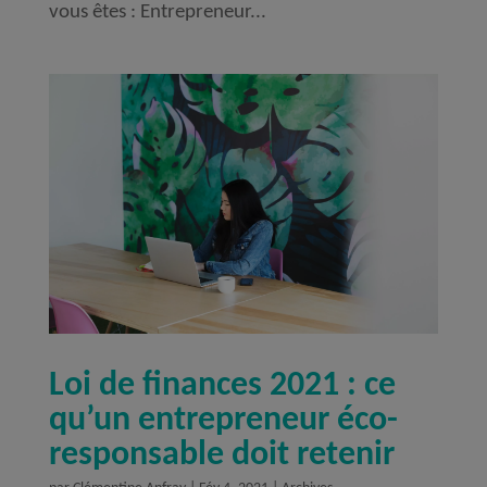
vous êtes : Entrepreneur...
Loi de finances 2021 : ce
qu’un entrepreneur éco-
responsable doit retenir