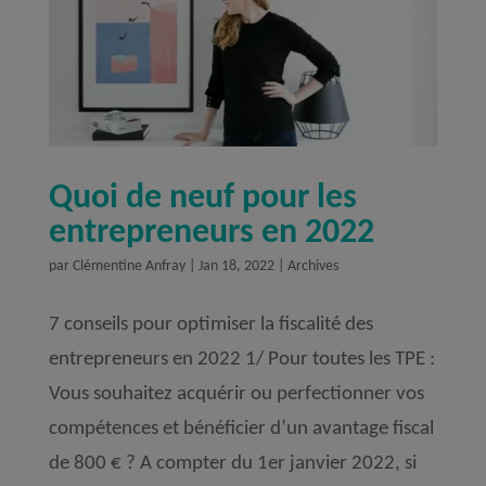
Quoi de neuf pour les
entrepreneurs en 2022
par
Clémentine Anfray
|
Jan 18, 2022
|
Archives
7 conseils pour optimiser la fiscalité des
entrepreneurs en 2022 1/ Pour toutes les TPE :
Vous souhaitez acquérir ou perfectionner vos
compétences et bénéficier d’un avantage fiscal
de 800 € ? A compter du 1er janvier 2022, si