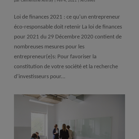
par
Clémentine Anfray
|
Fév 4, 2021
|
Archives
Loi de finances 2021 : ce qu’un entrepreneur
éco-responsable doit retenir La loi de finances
pour 2021 du 29 Décembre 2020 contient de
nombreuses mesures pour les
entrepreneur(e)s: Pour favoriser la
constitution de votre société et la recherche
d’investisseurs pour...