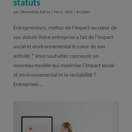
statuts
par
Clémentine Anfray
|
Fév 6, 2022
|
Archives
Entrepreneurs, mettez de l’impact au cœur de
vos statuts Votre entreprise a fait de l’impact
social et environnemental le cœur de son
activité ? Vous souhaitez concevoir un
nouveau modèle qui maximise l’impact social
et environnemental et la rentabilité ?
Entreprises...