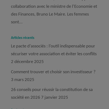
collaboration avec le ministre de l’Economie et
des Finances, Bruno Le Maire. Les femmes
sont...
Articles récents
Le pacte d’associés : l’outil indispensable pour
sécuriser votre association et éviter les conflits
2 décembre 2025
Comment trouver et choisir son investisseur ?
3 mars 2025
26 conseils pour réussir la constitution de sa
société en 2026
7 janvier 2025